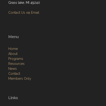
Grass lake, MI 49240
Contact Us via Email
Menu
Home
About
Programs
Resources
News
Contact
Members Only
Links